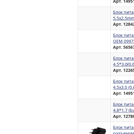
Арт. 1495
Блок пита
5.5х2.5m
Арт. 1284
Блок пита
OEM 0997
Арт. 5656
Блок пита
4.5*3.0(0
Арт. 1226
Блок пита
4.5x3.0 (
Арт. 1495
Блок пита
4.8*1.7 (b
Арт. 1278
Блок пита
разъемом