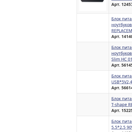
Арт. 1245
Блок пита
ноутбуков
REPLACE
Арт. 1414
Блок пита
ноутбуков
Slim HC 0
Арт. 5614
Блок пита
USB*5V2,4
Арт. 5661
Блок пита
T-shape 
Арт. 1522
Блок пита
5.5*2.5 9