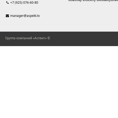
+7 (925) 076-60-80
manager@aspekt.tv
Группа компаний «Аспект» ©