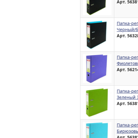
Арт. 5638
Папка-ре
Черный/б
Арт. 5632
Папка-ре
Фиолетов
Арт. 5621
Папка-ре
Зеленый 
Арт. 5638
Папка-ре
Бирюзовы
Арт. 5638