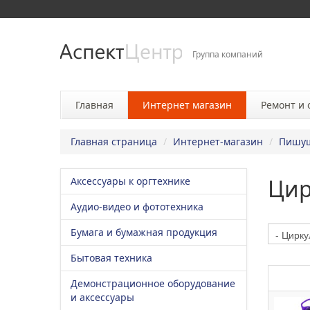
Группа компаний
Главная
Интернет магазин
Ремонт и
Главная страница
/
Интернет-магазин
/
Пишущ
Цир
Аксессуары к оргтехнике
Аудио-видео и фототехника
Бумага и бумажная продукция
Бытовая техника
Демонстрационное оборудование
и аксессуары