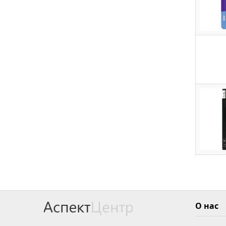
О нас