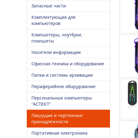
Запасные части
Комплектующие для
компьютеров
Компьютеры, ноутбуки,
планшеты
Носители информации
Офисная техника и оборудование
Папки и системы архивации
Периферийное оборудование
Персональные компьютеры
"АСПЕКТ"
Пишущие и чертежные
принадлежности
Портативная электроника