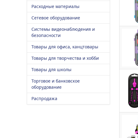
Расходные материалы
Сетевое оборудование
Системы видеонаблюдения и
безопасности
Товары для офиса, канцтовары
Товары для творчества и хобби
Товары для школы
Торговое и банковское
оборудование
Распродажа