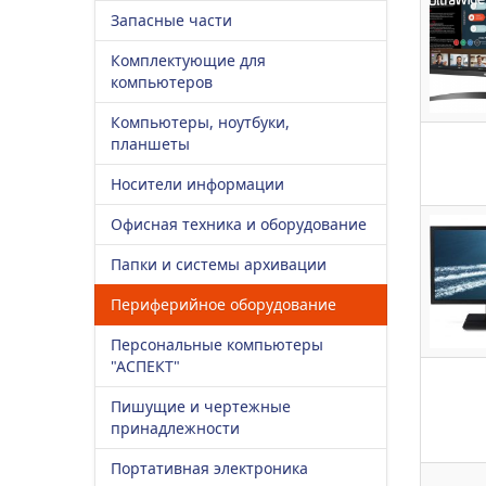
Запасные части
Комплектующие для
компьютеров
Компьютеры, ноутбуки,
планшеты
Носители информации
Офисная техника и оборудование
Папки и системы архивации
Периферийное оборудование
Персональные компьютеры
"АСПЕКТ"
Пишущие и чертежные
принадлежности
Портативная электроника