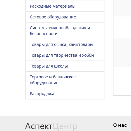
Расходные материалы
Сетевое оборудование
Системы видеонаблюдения и
безопасности
Товары для офиса, канцтовары
Товары для творчества и хобби
Товары для школы
Торговое и банковское
оборудование
Распродажа
О нас