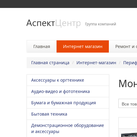
Группа компаний
Главная
Интернет магазин
Ремонт и
Главная страница
/
Интернет-магазин
/
Периф
Мо
Аксессуары к оргтехнике
Аудио-видео и фототехника
Бумага и бумажная продукция
Бытовая техника
Демонстрационное оборудование
и аксессуары