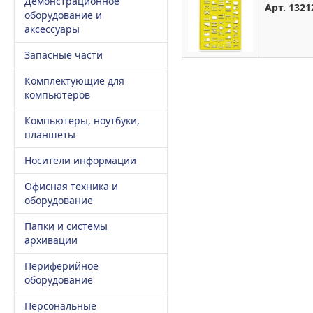
Демонстрационное
Арт. 1321
оборудование и
аксессуары
Запасные части
Комплектующие для
компьютеров
Компьютеры, ноутбуки,
планшеты
Носители информации
Офисная техника и
оборудование
Папки и системы
архивации
Периферийное
оборудование
Персональные