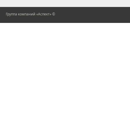
Группа компаний «Аспект» ©