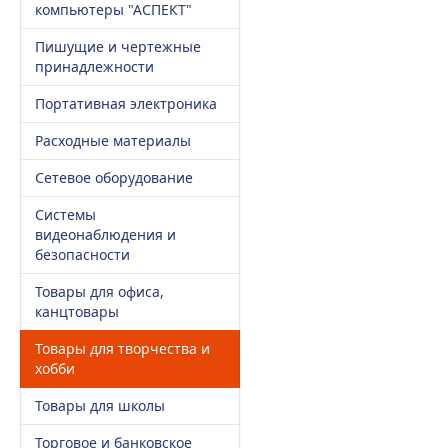
компьютеры "АСПЕКТ"
Пишущие и чертежные
принадлежности
Портативная электроника
Расходные материалы
Сетевое оборудование
Системы
видеонаблюдения и
безопасности
Товары для офиса,
канцтовары
Товары для творчества и
хобби
Товары для школы
Торговое и банковское