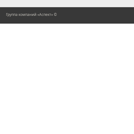
Группа компаний «Аспект» ©