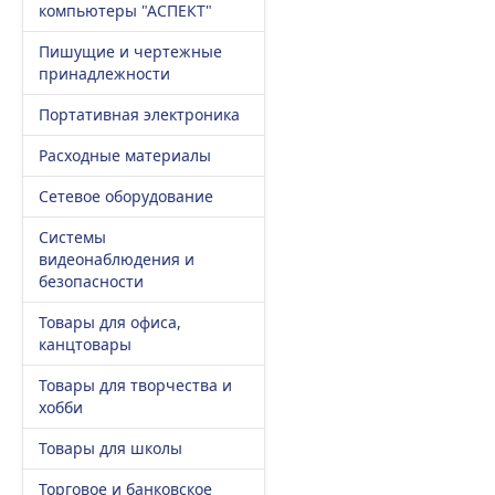
компьютеры "АСПЕКТ"
Пишущие и чертежные
принадлежности
Портативная электроника
Расходные материалы
Сетевое оборудование
Системы
видеонаблюдения и
безопасности
Товары для офиса,
канцтовары
Товары для творчества и
хобби
Товары для школы
Торговое и банковское