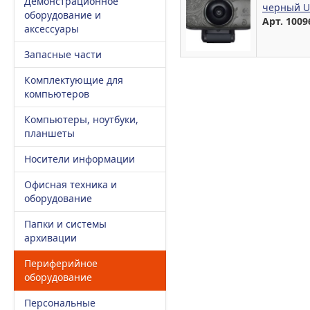
Демонстрационное
черный U
оборудование и
Арт. 1009
аксессуары
Запасные части
Комплектующие для
компьютеров
Компьютеры, ноутбуки,
планшеты
Носители информации
Офисная техника и
оборудование
Папки и системы
архивации
Периферийное
оборудование
Персональные