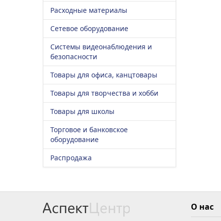
Расходные материалы
Сетевое оборудование
Системы видеонаблюдения и
безопасности
Товары для офиса, канцтовары
Товары для творчества и хобби
Товары для школы
Торговое и банковское
оборудование
Распродажа
О нас