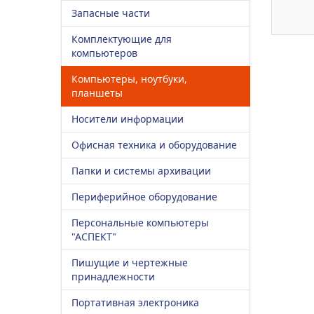
Запасные части
Комплектующие для
компьютеров
Компьютеры, ноутбуки,
планшеты
Носители информации
Офисная техника и оборудование
Папки и системы архивации
Периферийное оборудование
Персональные компьютеры
"АСПЕКТ"
Пишущие и чертежные
принадлежности
Портативная электроника