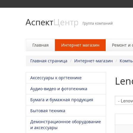
Группа компаний
Главная
Интернет магазин
Ремонт и
Главная страница
/
Интернет-магазин
/
Компь
Len
Аксессуары к оргтехнике
Аудио-видео и фототехника
Бумага и бумажная продукция
Бытовая техника
Демонстрационное оборудование
и аксессуары