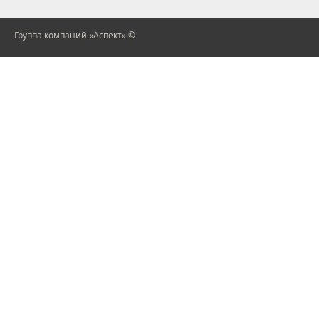
Группа компаний «Аспект» ©