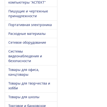
компьютеры "АСПЕКТ"
Пишущие и чертежные
принадлежности
Портативная электроника
Расходные материалы
Сетевое оборудование
Системы
видеонаблюдения и
безопасности
Товары для офиса,
канцтовары
Товары для творчества и
хобби
Товары для школы
Торговое и банковское