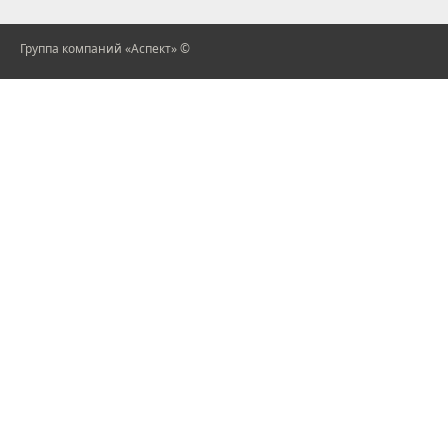
Группа компаний «Аспект» ©