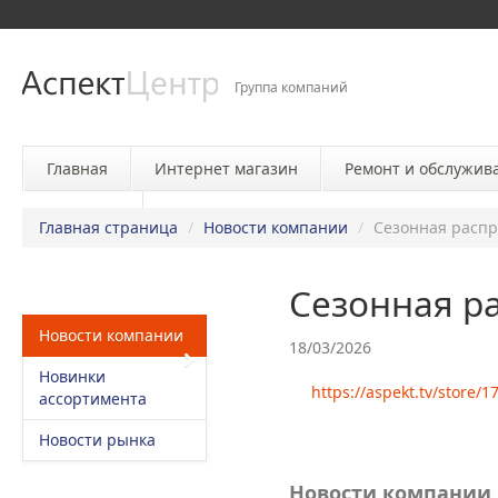
Группа компаний
Главная
Интернет магазин
Ремонт и обслужив
Контакты
Главная страница
/
Новости компании
/
Сезонная расп
Сезонная р
Новости компании
18/03/2026
Новинки
https://aspekt.tv/store/
ассортимента
Новости рынка
Новости компании